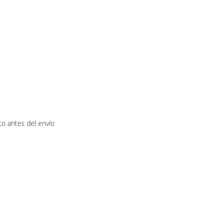
o antes del envío