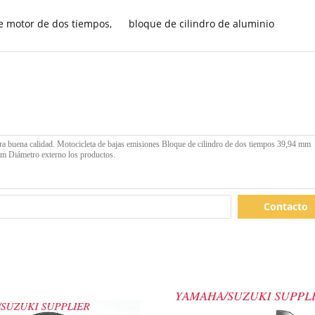
e motor de dos tiempos
,
bloque de cilindro de aluminio
Contacto