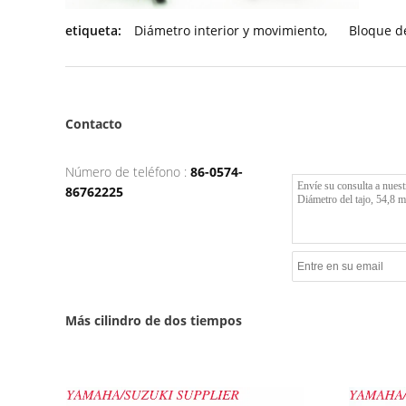
etiqueta:
Diámetro interior y movimiento
,
Bloque d
Contacto
Número de teléfono :
86-0574-
86762225
Más cilindro de dos tiempos