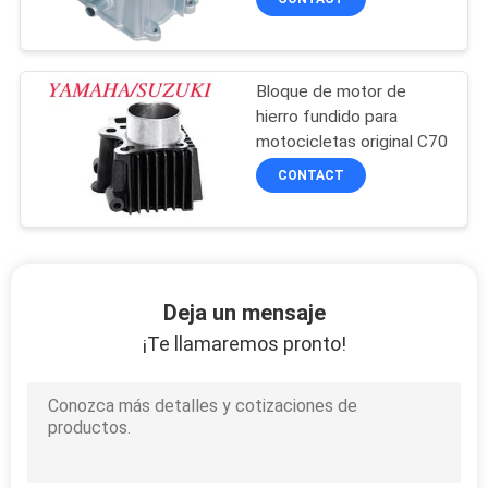
Bloque de motor de
hierro fundido para
motocicletas original C70
CONTACT
Deja un mensaje
¡Te llamaremos pronto!