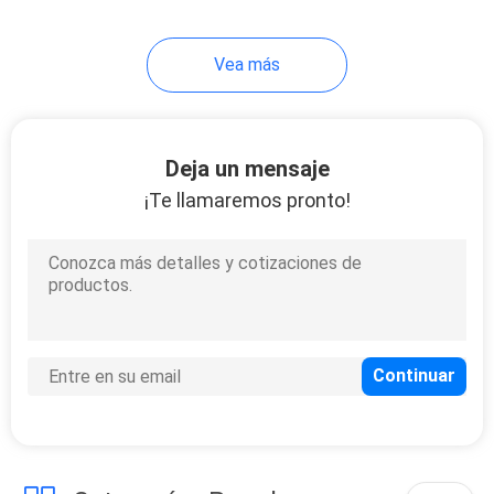
Vea más
Deja un mensaje
¡Te llamaremos pronto!