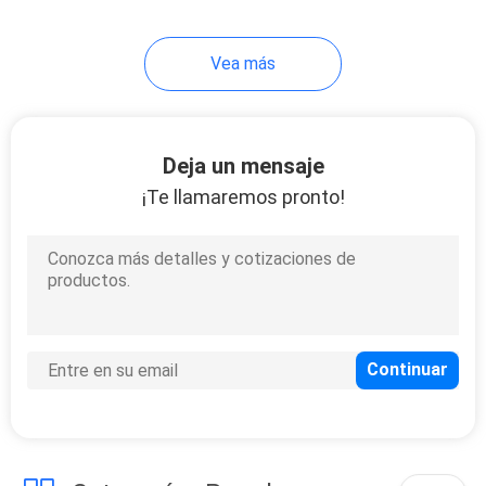
Vea más
Deja un mensaje
¡Te llamaremos pronto!