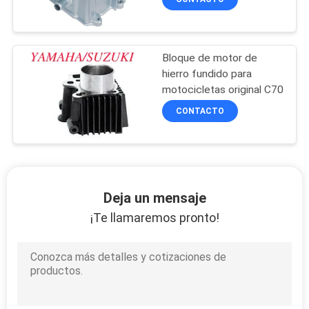
Bloque de motor de
hierro fundido para
motocicletas original C70
CONTACTO
Deja un mensaje
¡Te llamaremos pronto!