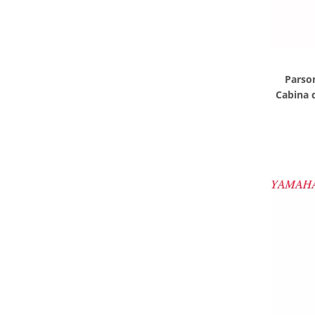
Parso
Cabina 