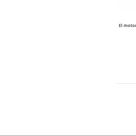
El moto