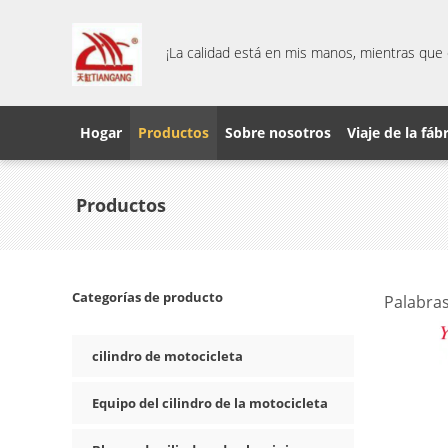
¡La calidad está en mis manos, mientras que 
Hogar
Productos
Sobre nosotros
Viaje de la fáb
Productos
Categorías de producto
Palabras
cilindro de motocicleta
Equipo del cilindro de la motocicleta