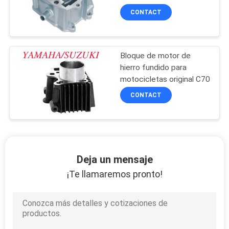
CONTACT
Bloque de motor de
hierro fundido para
motocicletas original C70
CONTACT
Deja un mensaje
¡Te llamaremos pronto!