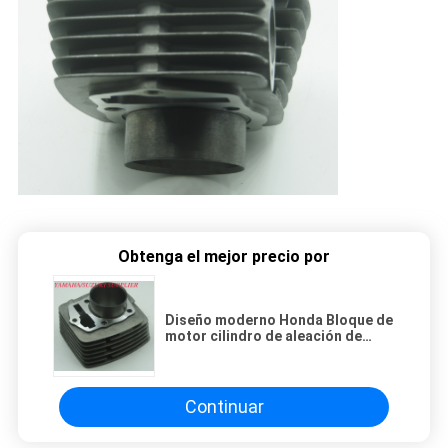
Obtenga el mejor precio por
Diseño moderno Honda Bloque de
motor cilindro de aleación de
aluminio para motocicleta Honda
Continuar