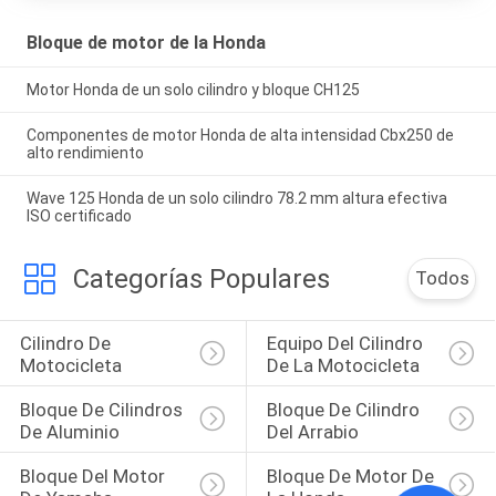
Bloque de motor de la Honda
Motor Honda de un solo cilindro y bloque CH125
Componentes de motor Honda de alta intensidad Cbx250 de
alto rendimiento
Wave 125 Honda de un solo cilindro 78.2 mm altura efectiva
ISO certificado
Categorías Populares
Todos
Cilindro De 
Equipo Del Cilindro 
Motocicleta
De La Motocicleta
Bloque De Cilindros 
Bloque De Cilindro 
De Aluminio
Del Arrabio
Bloque Del Motor 
Bloque De Motor De 