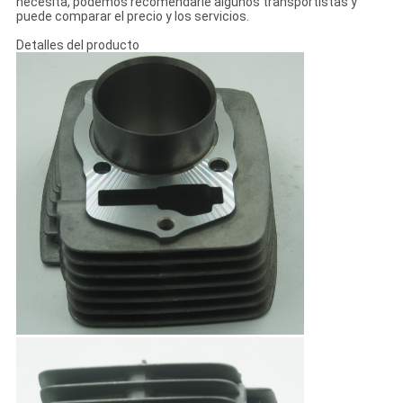
necesita, podemos recomendarle algunos transportistas y
puede comparar el precio y los servicios.
Detalles del producto