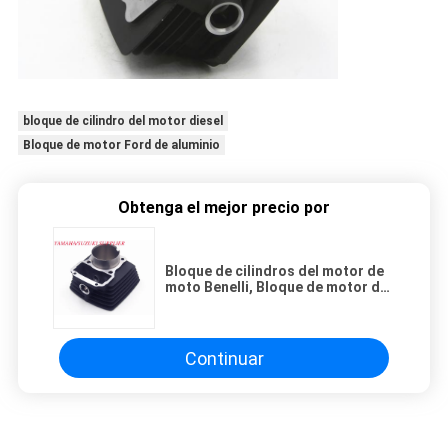
bloque de cilindro del motor diesel
Bloque de motor Ford de aluminio
Obtenga el mejor precio por
Bloque de cilindros del motor de
moto Benelli, Bloque de motor de
moto Tx200 original
Continuar