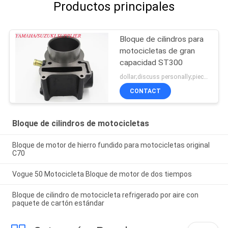
Productos principales
Bloque de cilindros para
motocicletas de gran
capacidad ST300
dollar;discuss personally;piece MOQ:Negociación
CONTACT
Bloque de cilindros de motocicletas
Bloque de motor de hierro fundido para motocicletas original
C70
Vogue 50 Motocicleta Bloque de motor de dos tiempos
Bloque de cilindro de motocicleta refrigerado por aire con
paquete de cartón estándar