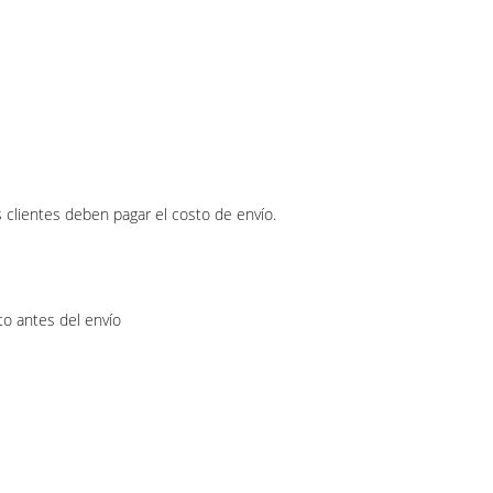
 clientes deben pagar el costo de envío.
o antes del envío