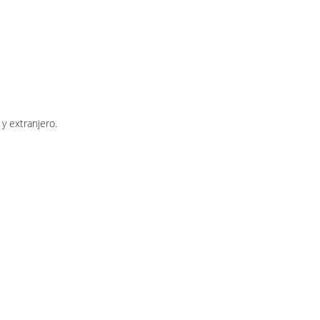
y extranjero.