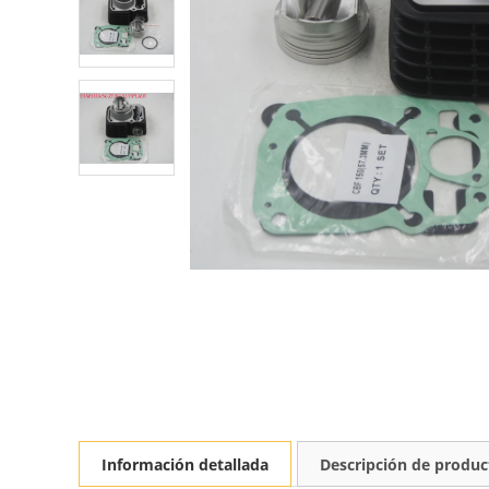
Información detallada
Descripción de produc