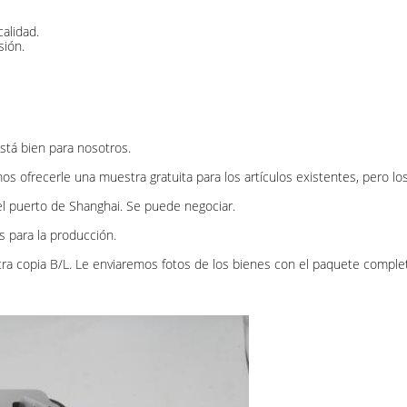
alidad.
sión.
stá bien para nosotros.
ofrecerle una muestra gratuita para los artículos existentes, pero los
l puerto de Shanghai. Se puede negociar.
s para la producción.
ra copia B/L. Le enviaremos fotos de los bienes con el paquete complet