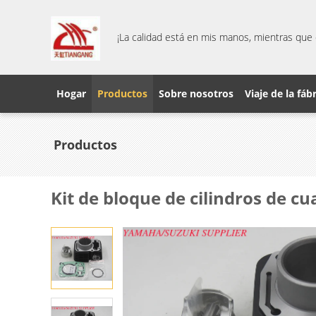
¡La calidad está en mis manos, mientras que 
Hogar
Productos
Sobre nosotros
Viaje de la fáb
Productos
Kit de bloque de cilindros de cu