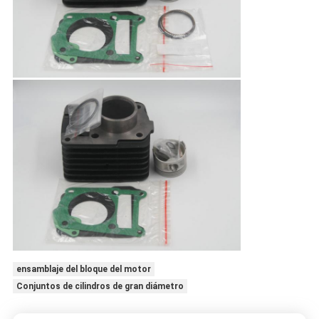
ensamblaje del bloque del motor
Conjuntos de cilindros de gran diámetro