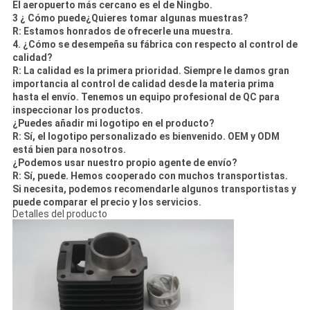
El aeropuerto más cercano es el de Ningbo.
3 ¿ Cómo puede
¿Quieres tomar algunas muestras?
R: Estamos honrados de ofrecerle una muestra.
4. ¿Cómo se desempeña su fábrica con respecto al control de
calidad?
R: La calidad es la primera prioridad. Siempre le damos gran
importancia al control de calidad desde la materia prima
hasta el envío. Tenemos un equipo profesional de QC para
inspeccionar los productos.
¿Puedes añadir mi logotipo en el producto?
R: Sí, el logotipo personalizado es bienvenido. OEM y ODM
está bien para nosotros.
¿Podemos usar nuestro propio agente de envío?
R: Sí, puede. Hemos cooperado con muchos transportistas.
Si necesita, podemos recomendarle algunos transportistas y
puede comparar el precio y los servicios.
Detalles del producto