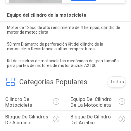
Equipo del cilindro de la motocicleta
Motor de 125cc de alto rendimiento de 4 tiempos, cilindro de
motor de motocicleta
50 mm Diámetro de perforación Kit del cilindro de la
motocicleta Resistencia a altas temperaturas
Kit de cilindros de motocicletas mecánicas de gran tamaño
para partes de motores de motor Suzuki AX100
Categorías Populares
Todos
Cilindro De 
Equipo Del Cilindro 
Motocicleta
De La Motocicleta
Bloque De Cilindros 
Bloque De Cilindro 
De Aluminio
Del Arrabio