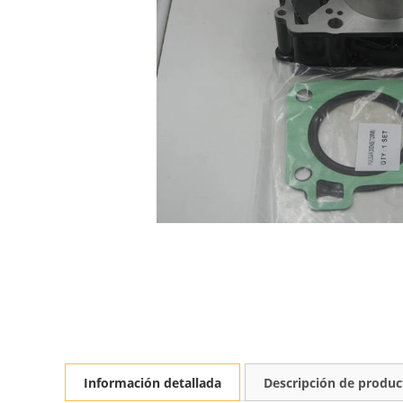
Información detallada
Descripción de produc