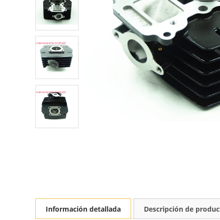
Información detallada
Descripción de produc