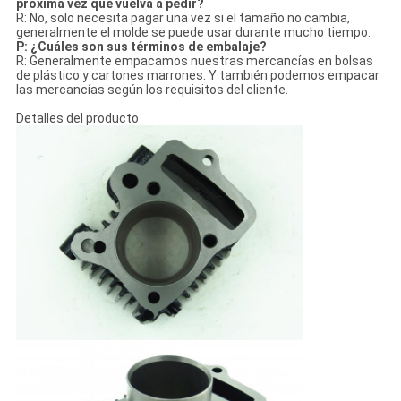
próxima vez que vuelva a pedir?
R: No, solo necesita pagar una vez si el tamaño no cambia,
generalmente el molde se puede usar durante mucho tiempo.
P: ¿Cuáles son sus términos de embalaje?
R: Generalmente empacamos nuestras mercancías en bolsas
de plástico y cartones marrones. Y también podemos empacar
las mercancías según los requisitos del cliente.
Detalles del producto