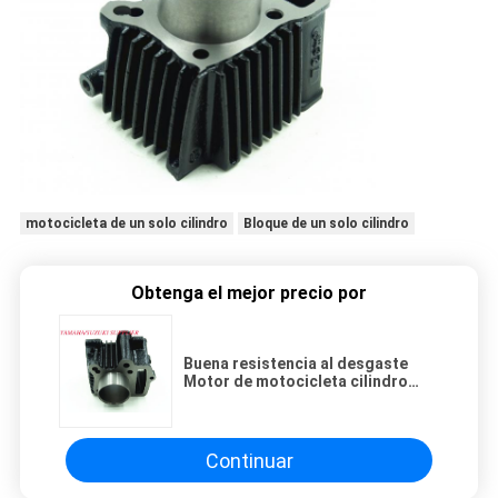
motocicleta de un solo cilindro
Bloque de un solo cilindro
Obtenga el mejor precio por
Buena resistencia al desgaste
Motor de motocicleta cilindro
C70, 70cc Deslocamiento
Continuar