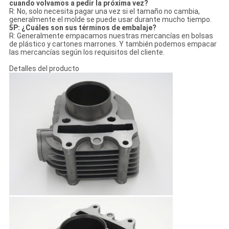
cuando volvamos a pedir la próxima vez?
R: No, solo necesita pagar una vez si el tamaño no cambia,
generalmente el molde se puede usar durante mucho tiempo.
5P: ¿Cuáles son sus términos de embalaje?
R: Generalmente empacamos nuestras mercancías en bolsas
de plástico y cartones marrones. Y también podemos empacar
las mercancías según los requisitos del cliente.
Detalles del producto