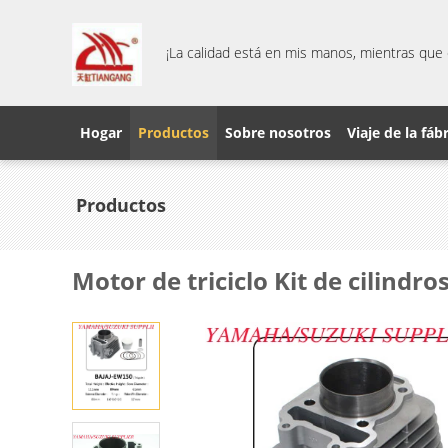
¡La calidad está en mis manos, mientras que 
Hogar
Productos
Sobre nosotros
Viaje de la fáb
Productos
Motor de triciclo Kit de cilind