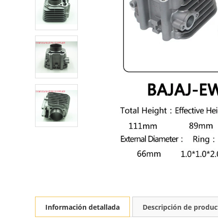
Información detallada
Descripción de produc