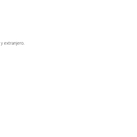
y extranjero.