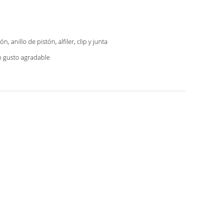
ón, anillo de pistón, alfiler, clip y junta
 gusto agradable