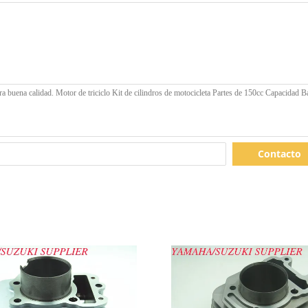
Contacto