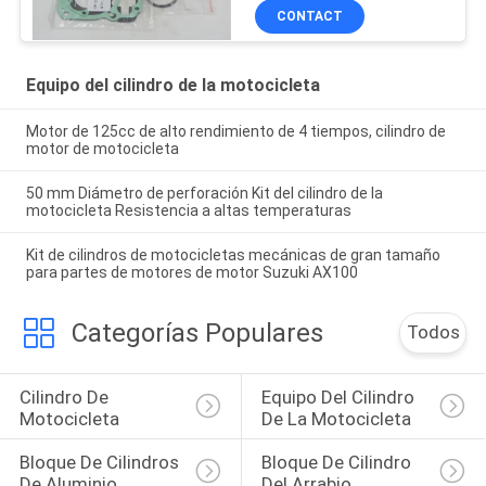
personalizado
CONTACT
Equipo del cilindro de la motocicleta
Motor de 125cc de alto rendimiento de 4 tiempos, cilindro de
motor de motocicleta
50 mm Diámetro de perforación Kit del cilindro de la
motocicleta Resistencia a altas temperaturas
Kit de cilindros de motocicletas mecánicas de gran tamaño
para partes de motores de motor Suzuki AX100
Categorías Populares
Todos
Cilindro De 
Equipo Del Cilindro 
Motocicleta
De La Motocicleta
Bloque De Cilindros 
Bloque De Cilindro 
De Aluminio
Del Arrabio