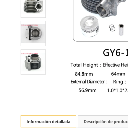
Información detallada
Descripción de produc