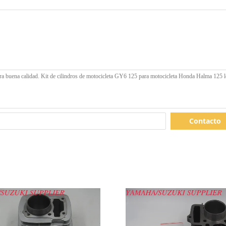
Contacto