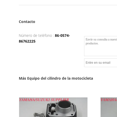
Contacto
Número de teléfono :
86-0574-
86762225
Más Equipo del cilindro de la motocicleta