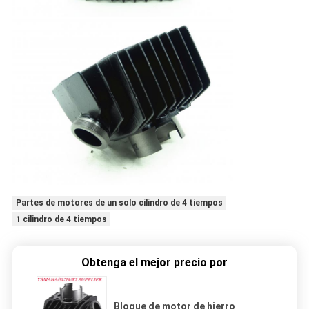
Partes de motores de un solo cilindro de 4 tiempos
1 cilindro de 4 tiempos
Obtenga el mejor precio por
Bloque de motor de hierro