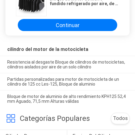
fundido refrigerado por aire, de 2
tiempos de cilindro único Yamaha
Accesorios para motocicletas
Continuar
cilindro del motor de la motocicleta
Resistencia al desgaste Bloque de cilindros de motocicletas,
cilindros aislados por aire de un solo cilindro
Partidas personalizadas para motor de motocicleta de un
cilindro de 125 cc Les-125, Bloque de aluminio
Bloque de motor de aluminio de alto rendimiento KPH125 52,4
mm Aguado, 71,5 mm Alturas válidas
Categorías Populares
Todos