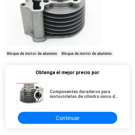
Bloque de motor de aluminio
Bloque de motor de aluminio
Obtenga el mejor precio por
Componentes duraderos para
motocicletas de cilindro único de
cuatro tiempos GY6 125 para
motor
Continuar