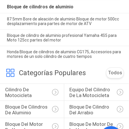
Bloque de cilindros de aluminio
87.5mm Bore de aleación de aluminio Bloque de motor 500cc
desplazamiento para partes de motor de ATV
Bloque de cilindro de aluminio profesional Yamaha 4S5 para
Moto 125cc partes del motor
Honda Bloque de cilindros de aluminio CG175, Accesorios para
motores de un solo cilindro de cuatro tiempos
Categorías Populares
Todos
Cilindro De 
Equipo Del Cilindro 
Motocicleta
De La Motocicleta
Bloque De Cilindros 
Bloque De Cilindro 
De Aluminio
Del Arrabio
Bloque Del Motor 
Bloque De Motor De 