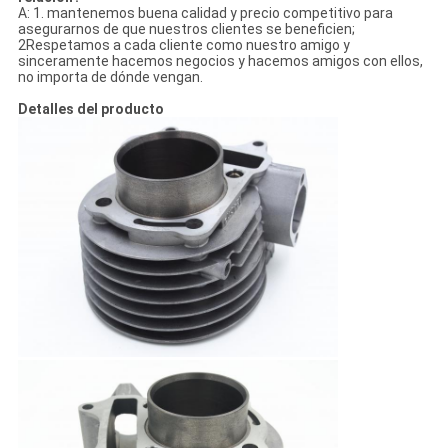
A: 1. mantenemos buena calidad y precio competitivo para
asegurarnos de que nuestros clientes se beneficien;
2Respetamos a cada cliente como nuestro amigo y
sinceramente hacemos negocios y hacemos amigos con ellos,
no importa de dónde vengan.
Detalles del producto