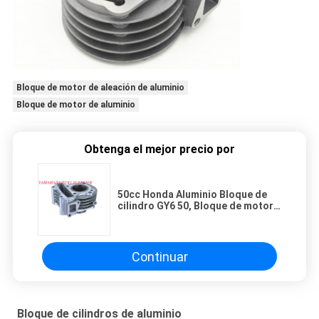
Bloque de motor de aleación de aluminio
Bloque de motor de aluminio
Obtenga el mejor precio por
50cc Honda Aluminio Bloque de
cilindro GY6 50, Bloque de motor
de motocicleta Larga duración
Continuar
Bloque de cilindros de aluminio