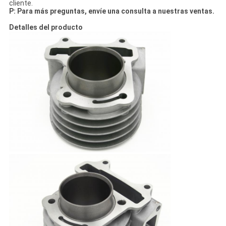
cliente.
P: Para más preguntas, envíe una consulta a nuestras ventas.
Detalles del producto