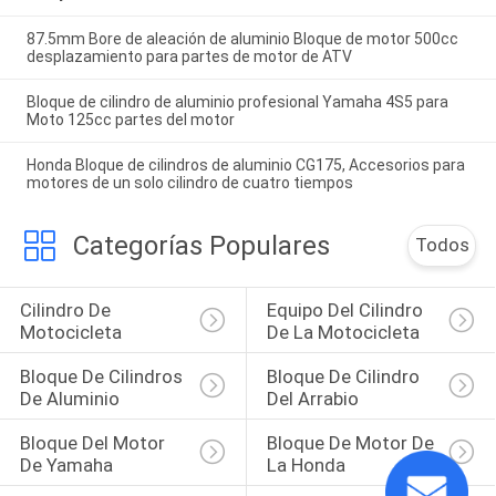
87.5mm Bore de aleación de aluminio Bloque de motor 500cc
desplazamiento para partes de motor de ATV
Bloque de cilindro de aluminio profesional Yamaha 4S5 para
Moto 125cc partes del motor
Honda Bloque de cilindros de aluminio CG175, Accesorios para
motores de un solo cilindro de cuatro tiempos
Categorías Populares
Todos
Cilindro De 
Equipo Del Cilindro 
Motocicleta
De La Motocicleta
Bloque De Cilindros 
Bloque De Cilindro 
De Aluminio
Del Arrabio
Bloque Del Motor 
Bloque De Motor De 
De Yamaha
La Honda