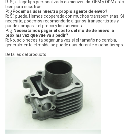
R: Sí, el logotipo personalizado es bienvenido. OEM y ODM está
bien para nosotros.
P: ¿Podemos usar nuestro propio agente de envío?
R: Sí, puede. Hemos cooperado con muchos transportistas. Si
necesita, podemos recomendarle algunos transportistas y
puede comparar el precio y los servicios.
P: ¿ Necesitamos pagar el costo del molde de nuevo la
próxima vez que vuelva a pedir?
R: No, solo necesita pagar una vez si el tamaño no cambia,
generalmente el molde se puede usar durante mucho tiempo.
Detalles del producto