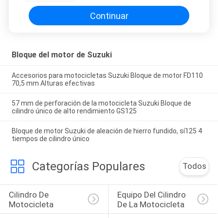
Continuar
Bloque del motor de Suzuki
Accesorios para motocicletas Suzuki Bloque de motor FD110
70,5 mm Alturas efectivas
57 mm de perforación de la motocicleta Suzuki Bloque de
cilindro único de alto rendimiento GS125
Bloque de motor Suzuki de aleación de hierro fundido, sí125 4
tiempos de cilindro único
Categorías Populares
Todos
Cilindro De 
Equipo Del Cilindro 
Motocicleta
De La Motocicleta