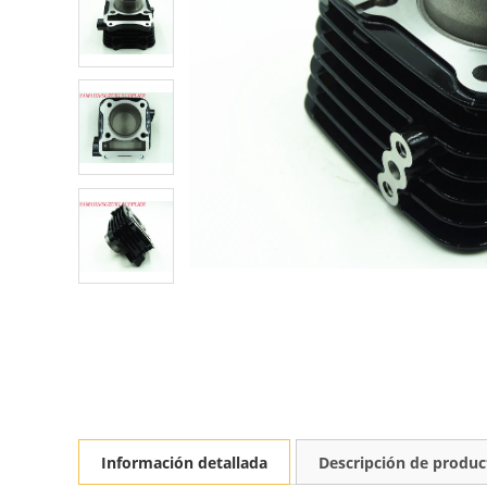
Información detallada
Descripción de produc