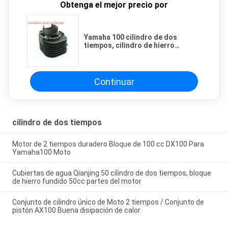
Obtenga el mejor precio por
Yamaha 100 cilindro de dos
tiempos, cilindro de hierro
fundido Bloque de cilindro de 52
mm
Continuar
cilindro de dos tiempos
Motor de 2 tiempos duradero Bloque de 100 cc DX100 Para
Yamaha100 Moto
Cubiertas de agua Qianjing 50 cilindro de dos tiempos, bloque
de hierro fundido 50cc partes del motor
Conjunto de cilindro único de Moto 2 tiempos / Conjunto de
pistón AX100 Buena disipación de calor