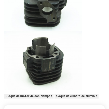
Bloque de motor de dos tiempos
bloque de cilindro de aluminio