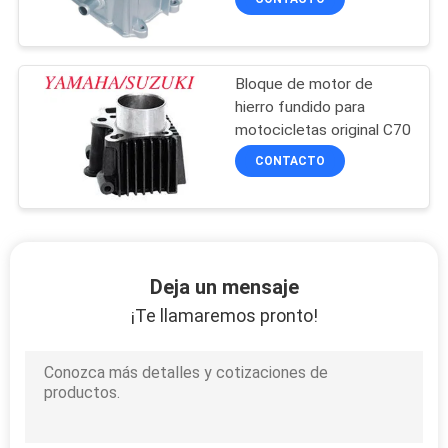
Bloque de motor de
hierro fundido para
motocicletas original C70
CONTACTO
Deja un mensaje
¡Te llamaremos pronto!