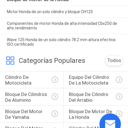
Motor Honda de un solo cilindro y bloque CH125
Componentes de motor Honda de alta intensidad Cbx250 de
alto rendimiento
Wave 125 Honda de un solo cilindro 78.2 mm altura efectiva
ISO certificado
Categorías Populares
Todos
Cilindro De 
Equipo Del Cilindro 
Motocicleta
De La Motocicleta
Bloque De Cilindros 
Bloque De Cilindro 
De Aluminio
Del Arrabio
Bloque Del Motor 
Bloque De Motor De 
De Yamaha
La Honda