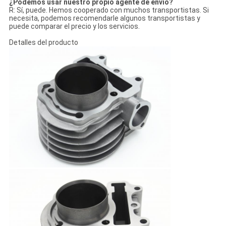
¿Podemos usar nuestro propio agente de envío?
R: Sí, puede. Hemos cooperado con muchos transportistas. Si
necesita, podemos recomendarle algunos transportistas y
puede comparar el precio y los servicios.
Detalles del producto