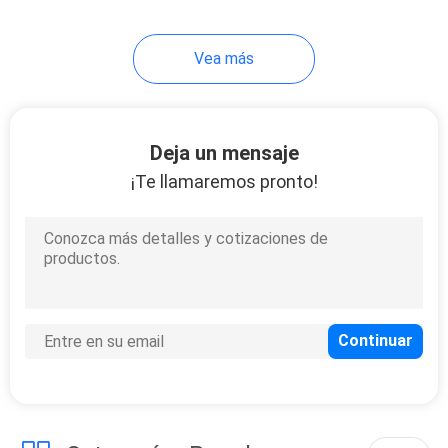
Vea más
Deja un mensaje
¡Te llamaremos pronto!