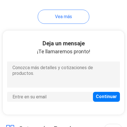
Vea más
Deja un mensaje
¡Te llamaremos pronto!