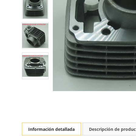
Información detallada
Descripción de produc