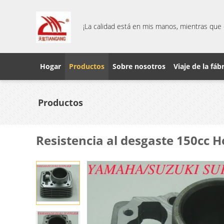
¡La calidad está en mis manos, mientras que 
Hogar
Productos
Sobre nosotros
Viaje de la fáb
Productos
Resistencia al desgaste 150cc