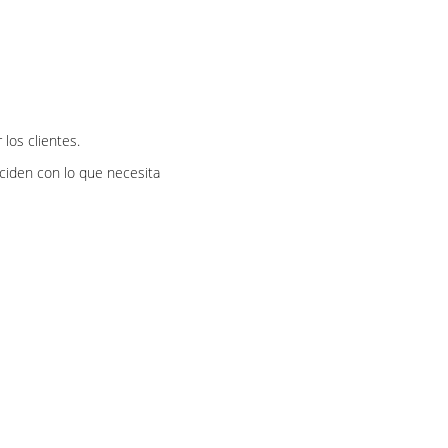
los clientes.
ciden con lo que necesita