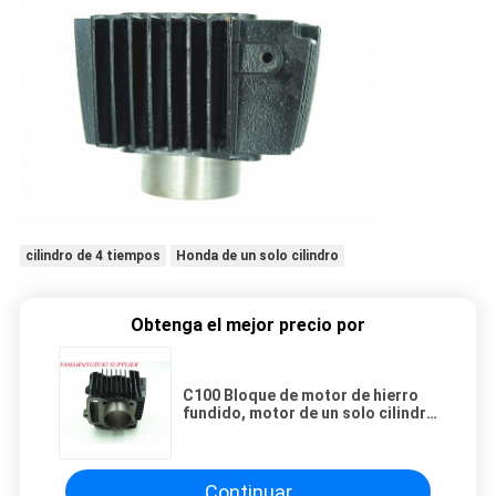
cilindro de 4 tiempos
Honda de un solo cilindro
Obtenga el mejor precio por
C100 Bloque de motor de hierro
fundido, motor de un solo cilindro
de 4 tiempos Partes de
motocicletas
Continuar