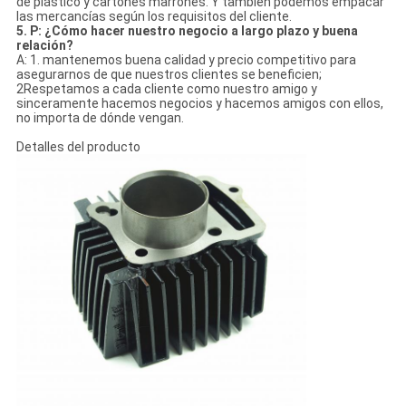
de plástico y cartones marrones. Y también podemos empacar
las mercancías según los requisitos del cliente.
5. P: ¿Cómo hacer nuestro negocio a largo plazo y buena
relación?
A: 1. mantenemos buena calidad y precio competitivo para
asegurarnos de que nuestros clientes se beneficien;
2Respetamos a cada cliente como nuestro amigo y
sinceramente hacemos negocios y hacemos amigos con ellos,
no importa de dónde vengan.
Detalles del producto