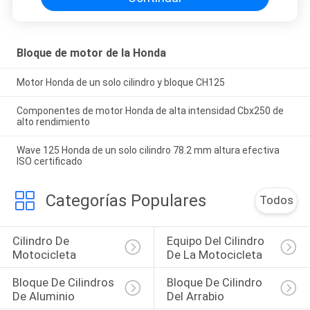
Bloque de motor de la Honda
Motor Honda de un solo cilindro y bloque CH125
Componentes de motor Honda de alta intensidad Cbx250 de
alto rendimiento
Wave 125 Honda de un solo cilindro 78.2 mm altura efectiva
ISO certificado
Categorías Populares
Todos
Cilindro De 
Equipo Del Cilindro 
Motocicleta
De La Motocicleta
Bloque De Cilindros 
Bloque De Cilindro 
De Aluminio
Del Arrabio