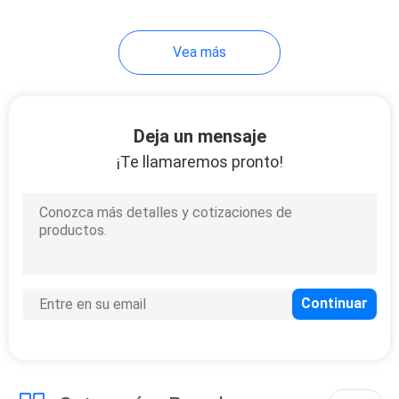
Vea más
Deja un mensaje
¡Te llamaremos pronto!