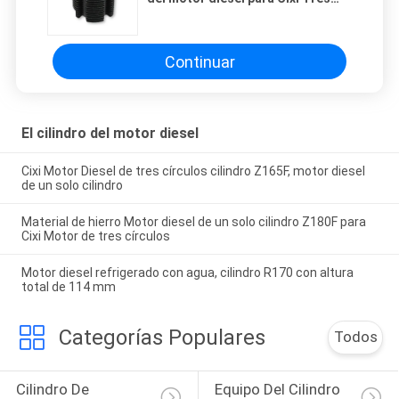
círculos, 4cc de desplazamiento
Continuar
El cilindro del motor diesel
Cixi Motor Diesel de tres círculos cilindro Z165F, motor diesel
de un solo cilindro
Material de hierro Motor diesel de un solo cilindro Z180F para
Cixi Motor de tres círculos
Motor diesel refrigerado con agua, cilindro R170 con altura
total de 114 mm
Categorías Populares
Todos
Cilindro De 
Equipo Del Cilindro 