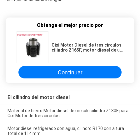
Obtenga el mejor precio por
Cixi Motor Diesel de tres círculos
cilindro Z165F, motor diesel de un
solo cilindro
Continuar
El cilindro del motor diesel
Material de hierro Motor diesel de un solo cilindro Z180F para
Cixi Motor de tres círculos
Motor diesel refrigerado con agua, cilindro R170 con altura
total de 114 mm